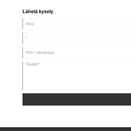
Lähetä kysely