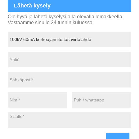
Lähetä kysely
Ole hyvä ja lähetä kyselysi alla olevalla lomakkeella.
Vastaamme sinulle 24 tunnin kuluessa.