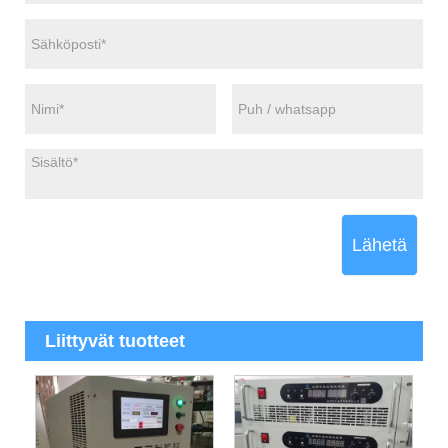
Lähetä
Liittyvät tuotteet