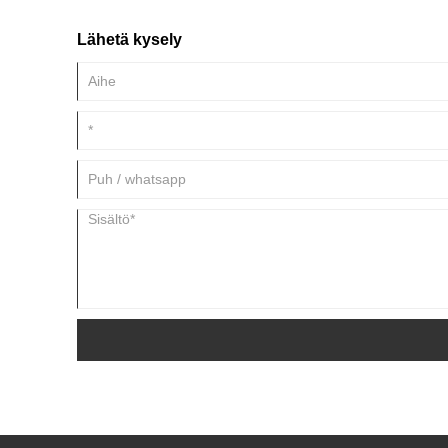
Lähetä kysely