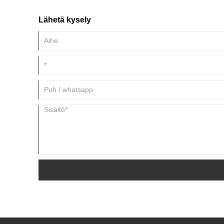
Lähetä kysely