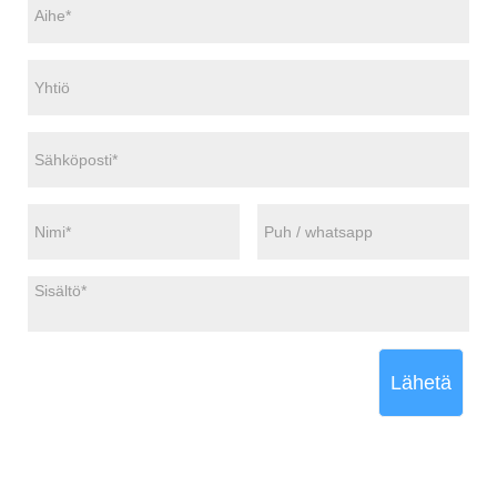
Lähetä