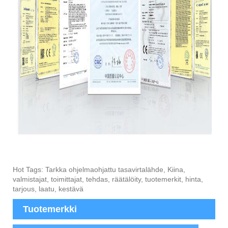
Hot Tags: Tarkka ohjelmaohjattu tasavirtalähde, Kiina,
valmistajat, toimittajat, tehdas, räätälöity, tuotemerkit, hinta,
tarjous, laatu, kestävä
Tuotemerkki